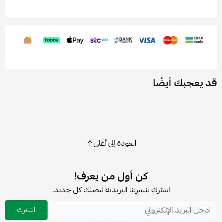
قد يعجبك أيضًا
العودة إلى أعلى
كن أول من يعرف!
اشترك بنشرتنا البريدية ليصلك كل جديد.
اشترك