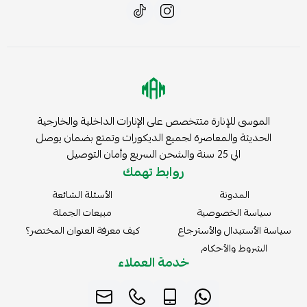
الموسى للإنارة متتخصص على الإنارات الداخلية والخارجية
الحديثة والمعاصرة لجميع الديكورات وتمتع بضمان يوصل
الي 25 سنة والشحن السريع وأمان التوصيل
روابط تهمك
المدونة
الأسئلة الشائعة
سياسة الخصوصية
مبيعات الجملة
سياسة الأستبدال والأسترجاع
كيف معرفة العنوان المختصر؟
الشروط والأحكام
خدمة العملاء