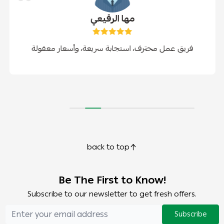
مها الرقيعي
فريق عمل محترف، استجابة سريعة، وأسعار معقولة
back to top
Be The First to Know!
Subscribe to our newsletter to get fresh offers.
Subscribe