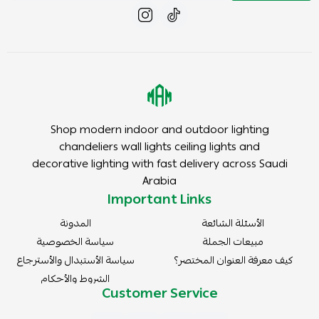
Shop modern indoor and outdoor lighting
chandeliers wall lights ceiling lights and
decorative lighting with fast delivery across Saudi
Arabia
Important Links
الأسئلة الشائعة
المدونة
مبيعات الجملة
سياسة الخصوصية
كيف معرفة العنوان المختصر؟
سياسة الأستبدال والأسترجاع
الشروط والأحكام
Customer Service