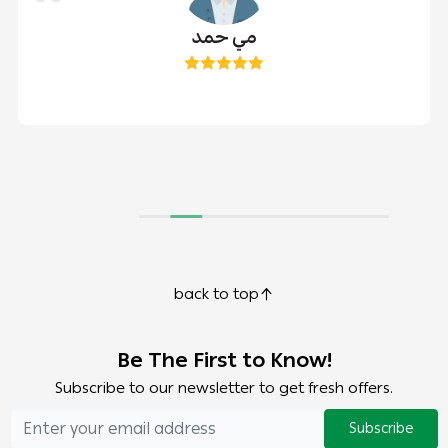
مي حمد
back to top
Be The First to Know!
Subscribe to our newsletter to get fresh offers.
Subscribe