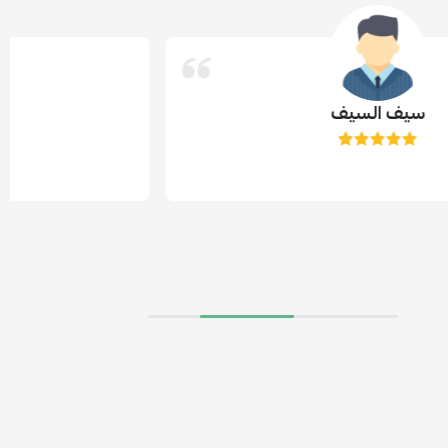
سيف السيف