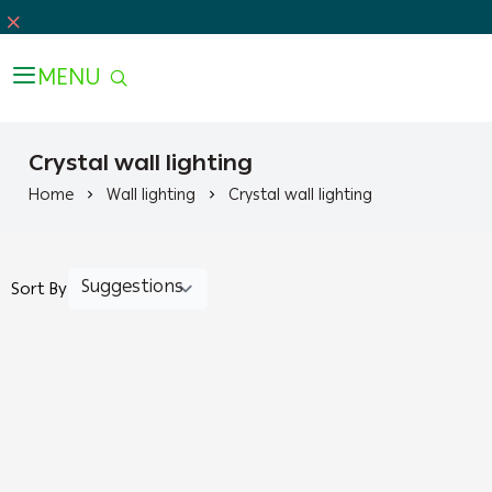
MENU
Crystal wall lighting
Home
Wall lighting
Crystal wall lighting
Sort By