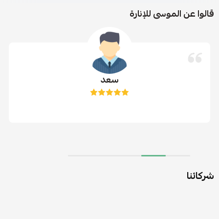
قالوا عن الموسى للإنارة
سعد
شركائنا