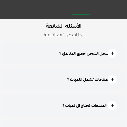
الأسئلة الشائعة
إجابات على أهم الأسئلة
هل يشمل الشحن جميع المناطق ؟
هل المنتجات تشمل اللمبات ؟
جميع المنتجات تحتاج الى لمبات ؟