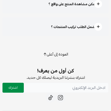
هل يمكن مشاهدة المنتج على واقع ؟
هل يشمل الطلب تركيب المنتجات ؟
العودة إلى أعلى
كن أول من يعرف!
اشترك بنشرتنا البريدية ليصلك كل جديد.
اشترك