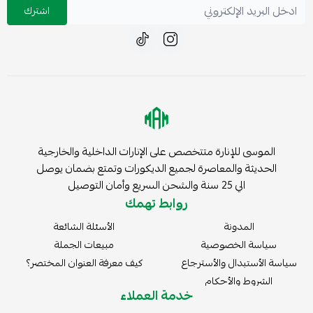
اشترك
الموسى للإنارة متتخصص على الإنارات الداخلية والخارجية
الحديثة والمعاصرة لجميع الديكورات وتمتع بضمان يوصل
الي 25 سنة والشحن السريع وأمان التوصيل
روابط تهمك
المدونة
الأسئلة الشائعة
سياسة الخصوصية
مبيعات الجملة
سياسة الأستبدال والأسترجاع
كيف معرفة العنوان المختصر؟
الشروط والأحكام
خدمة العملاء