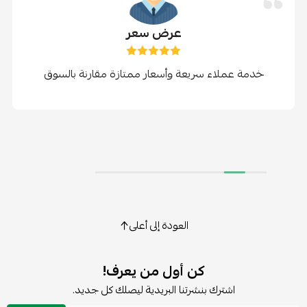
عرض سعر
خدمة عملاء سريعة وأسعار ممتازة مقارنة بالسوق
العودة إلى أعلى
كن أول من يعرف!
اشترك بنشرتنا البريدية ليصلك كل جديد.