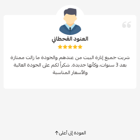
العنود القحطاني
شريت جميع إنارة البيت من عندهم والجودة ما زالت ممتازة
بعد 3 سنوات، وكأنها جديدة. شكراً لكم على الجودة العالية
والأسعار المناسبة
العودة إلى أعلى