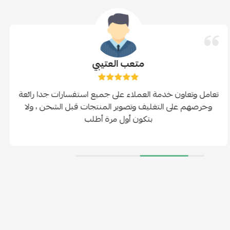
متعب العتيبي
تعامل وتعاون خدمة العملاء على جميع استفسارات جدا رائعة
وحرصهم على التغليف وتصوير المنتجات قبل الشحن ، ولا
بتكون أول مرة أطلب