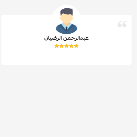
عبدالرحمن الرضيان