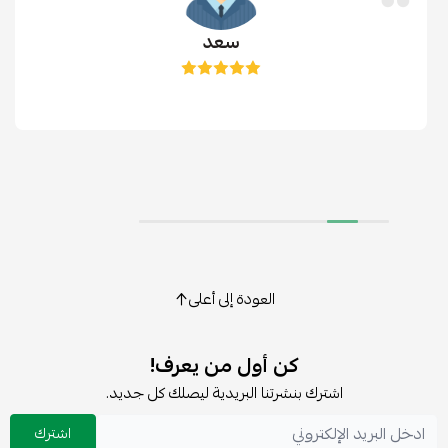
سعد
العودة إلى أعلى
كن أول من يعرف!
اشترك بنشرتنا البريدية ليصلك كل جديد.
اشترك