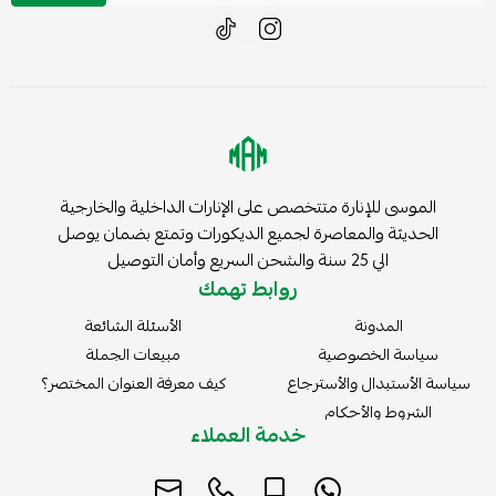
الموسى للإنارة متتخصص على الإنارات الداخلية والخارجية
الحديثة والمعاصرة لجميع الديكورات وتمتع بضمان يوصل
الي 25 سنة والشحن السريع وأمان التوصيل
روابط تهمك
المدونة
الأسئلة الشائعة
سياسة الخصوصية
مبيعات الجملة
سياسة الأستبدال والأسترجاع
كيف معرفة العنوان المختصر؟
الشروط والأحكام
خدمة العملاء