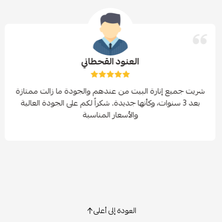
العنود القحطاني
شريت جميع إنارة البيت من عندهم والجودة ما زالت ممتازة
بعد 3 سنوات، وكأنها جديدة. شكراً لكم على الجودة العالية
والأسعار المناسبة
العودة إلى أعلى