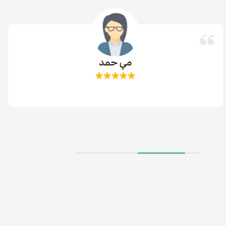
مي حمد