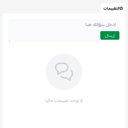
التقييمات
إرسال
لا توجد تقييمات حاليا