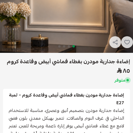
إضاءة جدارية مودرن بغطاء قماشي أبيض وقاعدة كروم
٨٥
متوفر
إضاءة جدارية مودرن بغطاء قماشي أبيض وقاعدة كروم – لمبة
E27
إضاءة جدارية مودرن بتصميم أنيق وعصري، مناسبة للاستخدام
الداخلي في غرف النوم والصالات. تتميز بهيكل معدني بلون فضي
لامع مع غطاء قماشي أبيض يوفر إنارة ناعمة ومريحة للعين. تعتبر