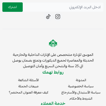
اشترك
الموسى للإنارة متتخصص على الإنارات الداخلية والخارجية
الحديثة والمعاصرة لجميع الديكورات وتمتع بضمان يوصل
الي 25 سنة والشحن السريع وأمان التوصيل
روابط تهمك
المدونة
الأسئلة الشائعة
سياسة الخصوصية
مبيعات الجملة
سياسة الأستبدال والأسترجاع
كيف معرفة العنوان المختصر؟
الشروط والأحكام
خدمة العملاء