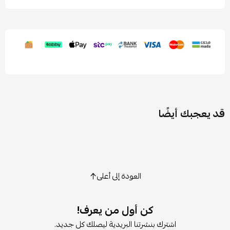
قد يعجبك أيضًا
العودة إلى أعلى
كن أول من يعرف!
اشترك بنشرتنا البريدية ليصلك كل جديد.