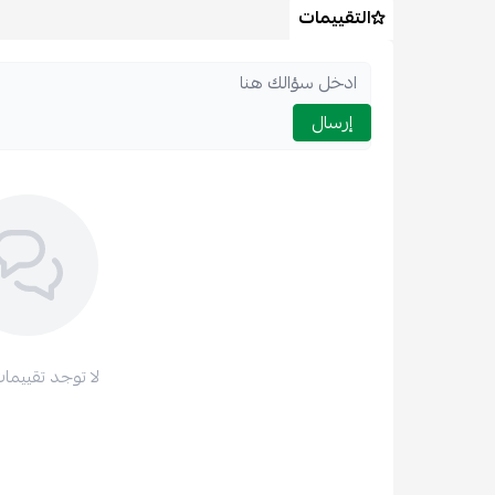
التقييمات
إرسال
لا توجد تقييمات