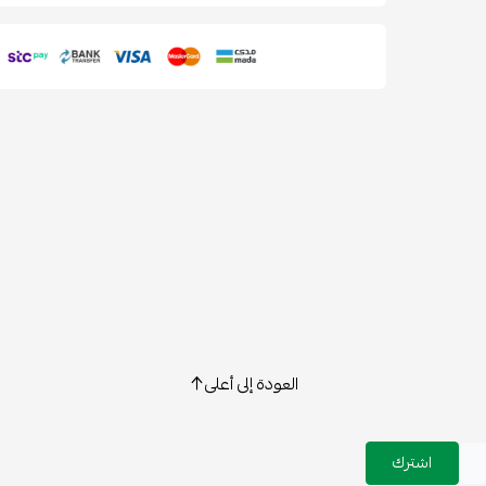
العودة إلى أعلى
اشترك