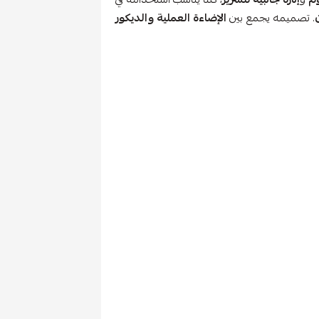
. تصميمه يجمع بين
الإضاءة العملية والديكور