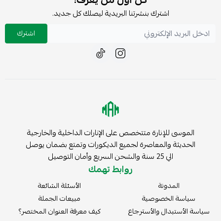
اشترك بنشرتنا البريدية ليصلك كل جديد.
اشترك
الموسى للإنارة متتخصص على الإنارات الداخلية والخارجية
الحديثة والمعاصرة لجميع الديكورات وتمتع بضمان يوصل
الي 25 سنة والشحن السريع وأمان التوصيل
روابط تهمك
المدونة
الأسئلة الشائعة
سياسة الخصوصية
مبيعات الجملة
سياسة الأستبدال والأسترجاع
كيف معرفة العنوان المختصر؟