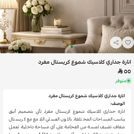
انارة جداري كلاسيك شموع كريستال مفرد
٥٥
متوفر
انارة جداري كلاسيك شموع كريستال مفرد
الوصف:
انارة جداري كلاسيك شموع كريستال مفرد تأتي بتصميم أنيق
يناسب المساحات المختلفة. باللون العسلي اللامع مع كريستال
شفاف، تضيف لمسة من الفخامة على أي مساحة داخلية. تعمل