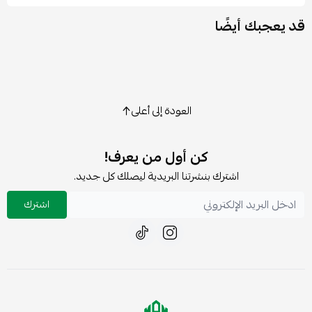
قد يعجبك أيضًا
العودة إلى أعلى
كن أول من يعرف!
اشترك بنشرتنا البريدية ليصلك كل جديد.
اشترك