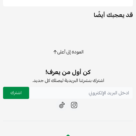
قد يعجبك أيضًا
العودة إلى أعلى
كن أول من يعرف!
اشترك بنشرتنا البريدية ليصلك كل جديد.
اشترك