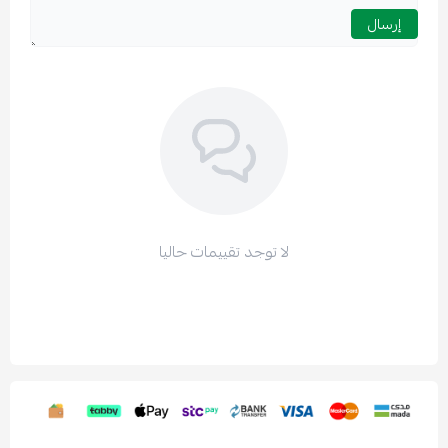
إرسال
لا توجد تقييمات حاليا