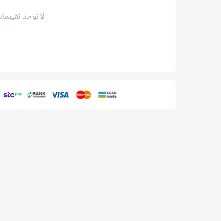
لا توجد تقييمات