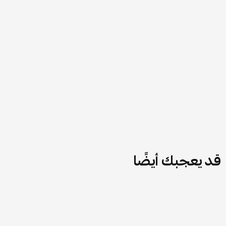
قد يعجبك أيضًا