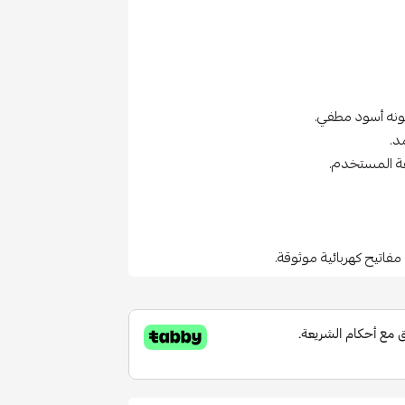
ونه أسود مطفي.
د.
مفاتيح كهربائية موثوقة.