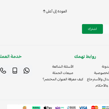
العودة إلى أعلى
اشترك
روابط تهمك
خدمة العملا
دونة
الأسئلة الشائعة
لخصوصية
مبيعات الجملة
دال والأسترجاع
كيف معرفة العنوان المختصر؟
والأحكام