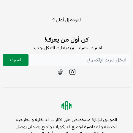
العودة إلى أعلى
كن أول من يعرف!
اشترك بنشرتنا البريدية ليصلك كل جديد.
اشترك
الموسى للإنارة متتخصص على الإنارات الداخلية والخارجية
الحديثة والمعاصرة لجميع الديكورات وتمتع بضمان يوصل