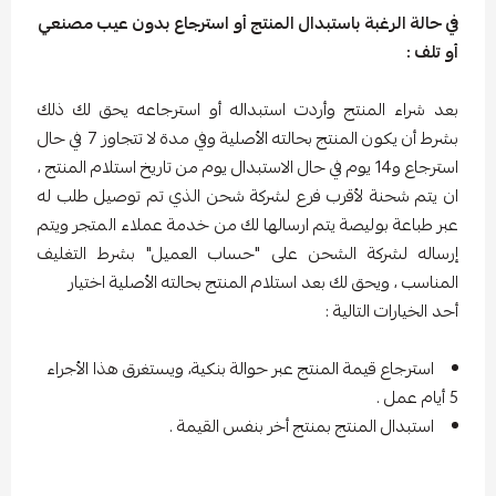
في حالة الرغبة باستبدال المنتج أو استرجاع بدون عيب مصنعي
أو تلف :
بعد شراء المنتج وأردت استبداله أو استرجاعه يحق لك ذلك
بشرط أن يكون المنتج بحالته الأصلية وفي مدة لا تتجاوز 7 في حال
استرجاع و14 يوم في حال الاستبدال يوم من تاريخ استلام المنتج ،
ان يتم شحنة لأقرب فرع لشركة شحن الذي تم توصيل طلب له
عبر طباعة بوليصة يتم ارسالها لك من خدمة عملاء المتجر ويتم
إرساله لشركة الشحن على "حساب العميل" بشرط التغليف
المناسب ، ويحق لك بعد استلام المنتج بحالته الأصلية اختيار
أحد الخيارات التالية :
استرجاع قيمة المنتج عبر حوالة بنكية، ويستغرق هذا الأجراء
5 أيام عمل .
استبدال المنتج بمنتج أخر بنفس القيمة .