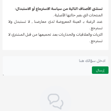
تستثنى الأصناف التالية من سياسة الاسترجاع أو الاستبدال:
المنتجات التي بغير حالتها الأصلية .
عند الرغبة بـ العينة المعروضة لدى معارضنا , لا تستبدل ولا
تسترجع .
الثريات والعلاقيات والجداريات بعد تجميعها من قبل المشتري لا
تسترجع .
إرسال