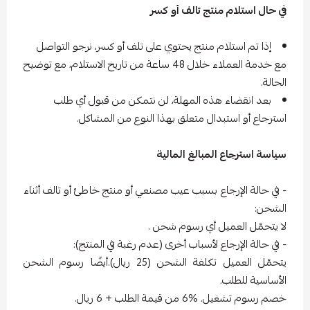
في حال استلام منتج تالف أو كسر
إذا تم استلام منتج يحتوي على تلف أو كسر، نرجو التواصل
مع خدمة العملاء خلال 48 ساعة من تاريخ الاستلام، مع توضيح
الحالة.
بعد انقضاء هذه المهلة، لن نتمكن من قبول أي طلب
استرجاع أو استبدال متعلق بهذا النوع من المشاكل.
سياسة استرجاع المبالغ المالية
- في حالة الإرجاع بسبب عيب مصنعي أو منتج خاطئ أو تالف أثناء
الشحن:
لا يتحمّل العميل أي رسوم شحن .
- في حالة الإرجاع لأسباب أخرى (عدم رغبة في المنتج):
يتحمّل العميل تكلفة الشحن (25 ريال).أيضًا رسوم الشحن
الأساسية للطلب.
خصم رسوم تشغيل. %6 من قيمة الطلب + 6 ريال.