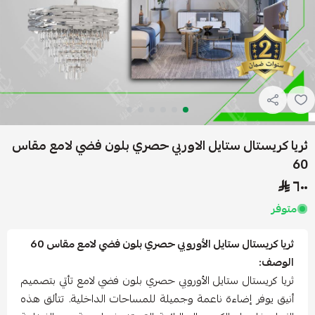
ثريا كريستال ستايل الاوربي حصري بلون فضي لامع مقاس
60
٦٠٠
متوفر
ثريا كريستال ستايل الأوروبي حصري بلون فضي لامع مقاس 60
الوصف:
ثريا كريستال ستايل الأوروبي حصري بلون فضي لامع تأتي بتصميم
أنيق يوفر إضاءة ناعمة وجميلة للمساحات الداخلية. تتألق هذه