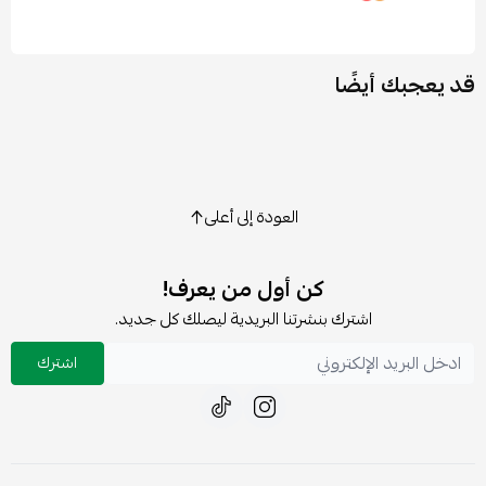
قد يعجبك أيضًا
العودة إلى أعلى
كن أول من يعرف!
اشترك بنشرتنا البريدية ليصلك كل جديد.
اشترك