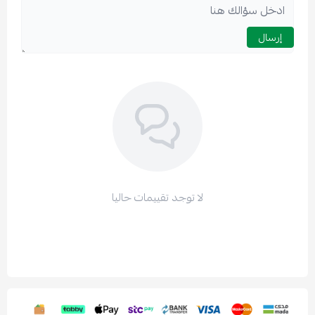
استعراض
إرسال
لا توجد تقييمات حاليا