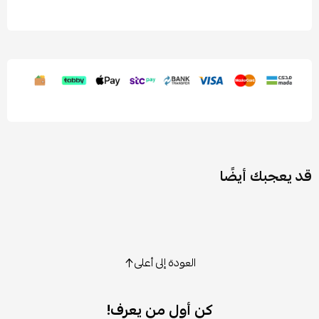
قد يعجبك أيضًا
العودة إلى أعلى
كن أول من يعرف!