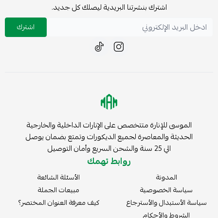
اشترك بنشرتنا البريدية ليصلك كل جديد.
اشترك
الموسى للإنارة متتخصص على الإنارات الداخلية والخارجية
الحديثة والمعاصرة لجميع الديكورات وتمتع بضمان يوصل
الي 25 سنة والشحن السريع وأمان التوصيل
روابط تهمك
المدونة
الأسئلة الشائعة
سياسة الخصوصية
مبيعات الجملة
سياسة الأستبدال والأسترجاع
كيف معرفة العنوان المختصر؟
الشروط والأحكام