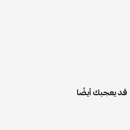
قد يعجبك أيضًا