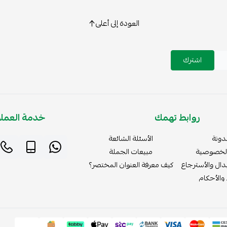
العودة إلى أعلى
اشترك
روابط تهمك
خدمة العملا
دونة
الأسئلة الشائعة
لخصوصية
مبيعات الجملة
دال والأسترجاع
كيف معرفة العنوان المختصر؟
والأحكام