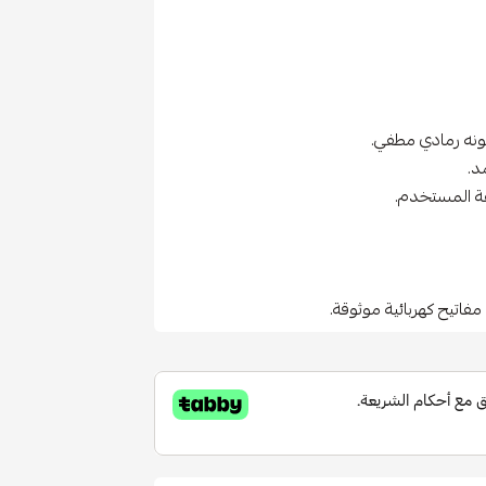
ونه رمادي مطفي.
د.
مفاتيح كهربائية موثوقة.