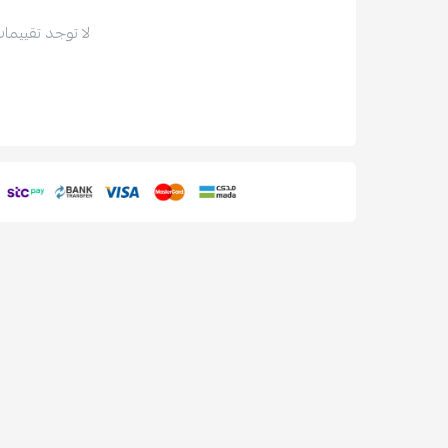
لا توجد تقييمات