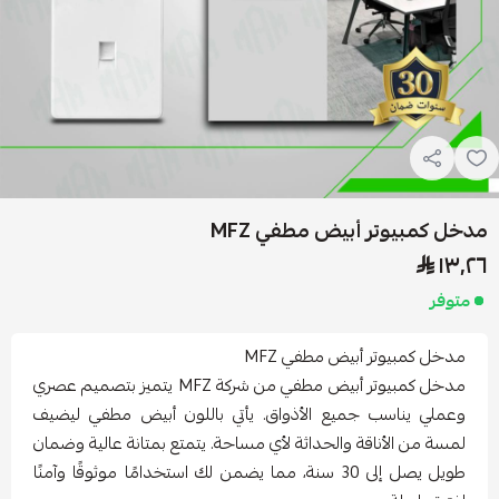
مدخل كمبيوتر أبيض مطفي MFZ
١٣٫٢٦
متوفر
مدخل كمبيوتر أبيض مطفي MFZ
مدخل كمبيوتر أبيض مطفي من شركة MFZ يتميز بتصميم عصري
وعملي يناسب جميع الأذواق. يأتي باللون أبيض مطفي ليضيف
لمسة من الأناقة والحداثة لأي مساحة. يتمتع بمتانة عالية وضمان
طويل يصل إلى 30 سنة، مما يضمن لك استخدامًا موثوقًا وآمنًا