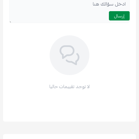
إرسال
لا توجد تقييمات حاليا