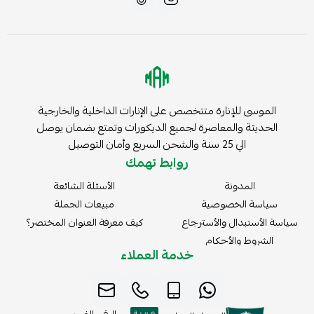
الموسى للإنارة متتخصص على الإنارات الداخلية والخارجية
الحديثة والمعاصرة لجميع الديكورات وتمتع بضمان يوصل
الي 25 سنة والشحن السريع وأمان التوصيل
روابط تهمك
المدونة
الأسئلة الشائعة
سياسة الخصوصية
مبيعات الجملة
سياسة الأستبدال والأسترجاع
كيف معرفة العنوان المختصر؟
الشروط والأحكام
خدمة العملاء