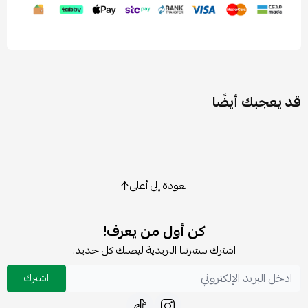
قد يعجبك أيضًا
العودة إلى أعلى
كن أول من يعرف!
اشترك بنشرتنا البريدية ليصلك كل جديد.
اشترك