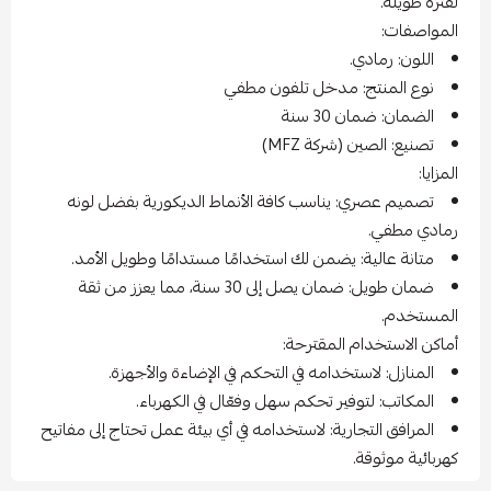
لفترة طويلة.
المواصفات:
اللون: رمادي.
نوع المنتج: مدخل تلفون مطفي
الضمان: ضمان 30 سنة
تصنيع: الصين (شركة MFZ)
المزايا:
تصميم عصري: يناسب كافة الأنماط الديكورية بفضل لونه
رمادي مطفي.
متانة عالية: يضمن لك استخدامًا مستدامًا وطويل الأمد.
ضمان طويل: ضمان يصل إلى 30 سنة، مما يعزز من ثقة
المستخدم.
أماكن الاستخدام المقترحة:
المنازل: لاستخدامه في التحكم في الإضاءة والأجهزة.
المكاتب: لتوفير تحكم سهل وفعّال في الكهرباء.
المرافق التجارية: لاستخدامه في أي بيئة عمل تحتاج إلى مفاتيح
كهربائية موثوقة.