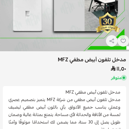
مدخل تلفون أبيض مطفي MFZ
١١٫٥٠
متوفر
مدخل تلفون أبيض مطفي MFZ
مدخل تلفون أبيض مطفي من شركة MFZ يتميز بتصميم عصري
وعملي يناسب جميع الأذواق. يأتي باللون أبيض مطفي ليضيف
لمسة من الأناقة والحداثة لأي مساحة. يتمتع بمتانة عالية وضمان
طويل يصل إلى 30 سنة، مما يضمن لك استخدامًا موثوقًا وآمنًا