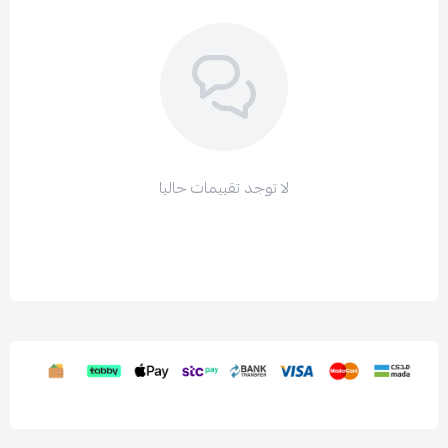
لا توجد تقييمات حاليا