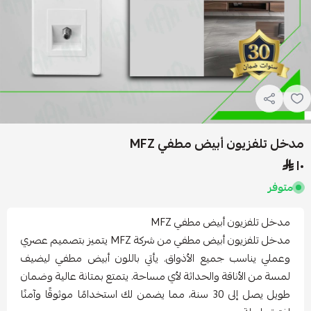
مدخل تلفزيون أبيض مطفي MFZ
١٠
متوفر
مدخل تلفزيون أبيض مطفي MFZ
مدخل تلفزيون أبيض مطفي من شركة MFZ يتميز بتصميم عصري
وعملي يناسب جميع الأذواق. يأتي باللون أبيض مطفي ليضيف
لمسة من الأناقة والحداثة لأي مساحة. يتمتع بمتانة عالية وضمان
طويل يصل إلى 30 سنة، مما يضمن لك استخدامًا موثوقًا وآمنًا