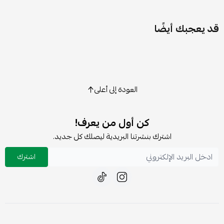
قد يعجبك أيضًا
العودة إلى أعلى
كن أول من يعرف!
اشترك بنشرتنا البريدية ليصلك كل جديد.
اشترك