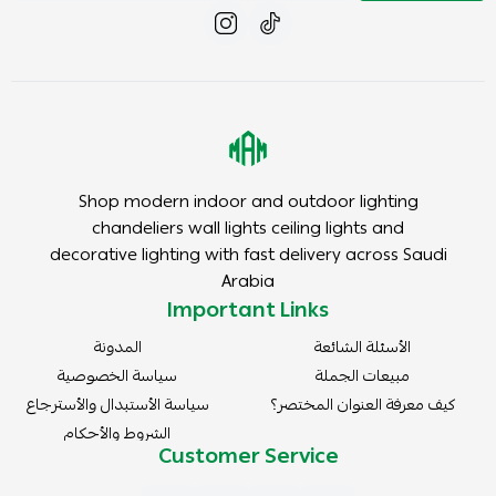
Shop modern indoor and outdoor lighting
chandeliers wall lights ceiling lights and
decorative lighting with fast delivery across Saudi
Arabia
Important Links
الأسئلة الشائعة
المدونة
مبيعات الجملة
سياسة الخصوصية
كيف معرفة العنوان المختصر؟
سياسة الأستبدال والأسترجاع
الشروط والأحكام
Customer Service