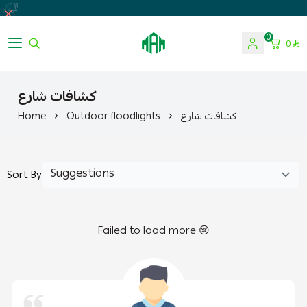
0
0
Almosa For Lighting
كشافات شارع
كشافات شارع
Outdoor floodlights
Home
Sort By
Failed to load more 😢