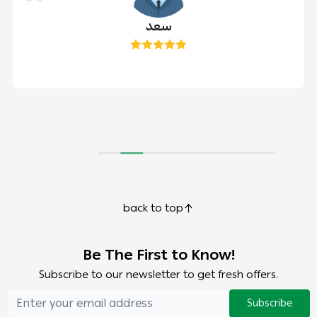
سعد
back to top
Be The First to Know!
Subscribe to our newsletter to get fresh offers.
Subscribe